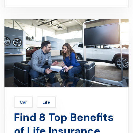
Car
Life
Find 8 Top Benefits
of Life Insurance