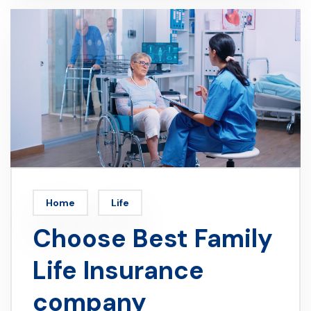
Home
Life
Choose Best Family
Life Insurance
company