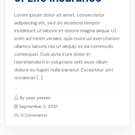
Lorem ipsum dolor sit amet, consectetur
adipisicing elit, sed do eiusmod tempor
incididunt ut labore et dolore magna aliqua. Ut
enim ad minim veniam, quis nostrud exercitation
ullamco laboris nisi ut aliquip ex ea commodo
consequat. Duis aute irure dolor in
reprehenderit in voluptate velit esse cillum
dolore eu fugiat nulla pariatur. Excepteur sint
occaecat […]
By
yasir yaseen
September 2, 2021
0 Comments