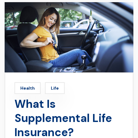
Health
Life
What Is
Supplemental Life
Insurance?