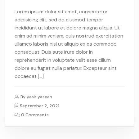
Lorem ipsum dolor sit amet, consectetur
adipisicing elit, sed do eiusmod tempor
incididunt ut labore et dolore magna aliqua. Ut
enim ad minim veniam, quis nostrud exercitation
ullamco laboris nisi ut aliquip ex ea commodo
consequat. Duis aute irure dolor in
reprehenderit in voluptate velit esse cillum
dolore eu fugiat nulla pariatur. Excepteur sint
occaecat […]
By
yasir yaseen
September 2, 2021
0 Comments