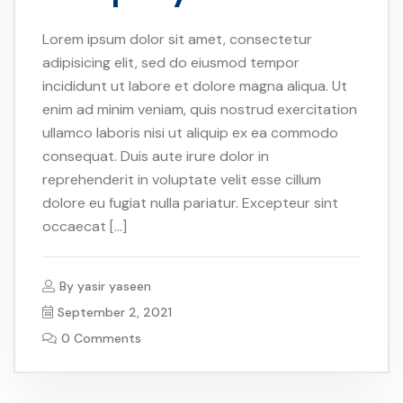
Lorem ipsum dolor sit amet, consectetur
adipisicing elit, sed do eiusmod tempor
incididunt ut labore et dolore magna aliqua. Ut
enim ad minim veniam, quis nostrud exercitation
ullamco laboris nisi ut aliquip ex ea commodo
consequat. Duis aute irure dolor in
reprehenderit in voluptate velit esse cillum
dolore eu fugiat nulla pariatur. Excepteur sint
occaecat […]
By
yasir yaseen
September 2, 2021
0 Comments