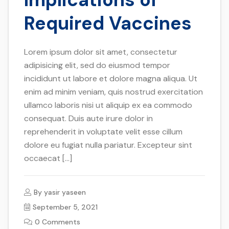
Required Vaccines
Lorem ipsum dolor sit amet, consectetur
adipisicing elit, sed do eiusmod tempor
incididunt ut labore et dolore magna aliqua. Ut
enim ad minim veniam, quis nostrud exercitation
ullamco laboris nisi ut aliquip ex ea commodo
consequat. Duis aute irure dolor in
reprehenderit in voluptate velit esse cillum
dolore eu fugiat nulla pariatur. Excepteur sint
occaecat […]
By
yasir yaseen
September 5, 2021
0 Comments