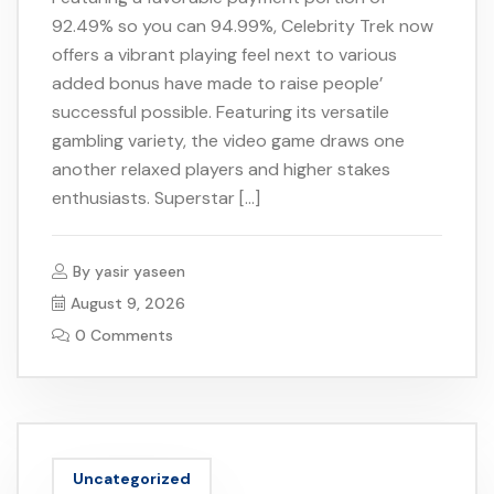
92.49% so you can 94.99%, Celebrity Trek now
offers a vibrant playing feel next to various
added bonus have made to raise people’
successful possible. Featuring its versatile
gambling variety, the video game draws one
another relaxed players and higher stakes
enthusiasts. Superstar […]
By
yasir yaseen
August 9, 2026
0 Comments
Uncategorized