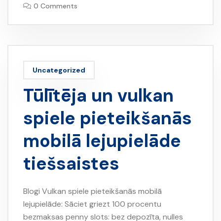
0 Comments
Uncategorized
Tūlītēja un vulkan
spiele pieteikšanās
mobilā lejupielāde
tiešsaistes
Blogi Vulkan spiele pieteikšanās mobilā
lejupielāde: Sāciet griezt 100 procentu
bezmaksas penny slots: bez depozīta, nulles