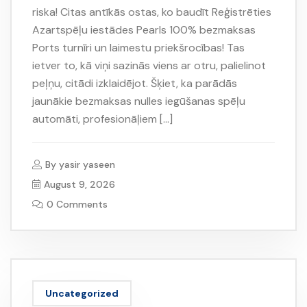
riska! Citas antīkās ostas, ko baudīt Reģistrēties
Azartspēļu iestādes Pearls 100% bezmaksas
Ports turnīri un laimestu priekšrocības! Tas
ietver to, kā viņi sazinās viens ar otru, palielinot
peļņu, citādi izklaidējot. Šķiet, ka parādās
jaunākie bezmaksas nulles iegūšanas spēļu
automāti, profesionāļiem […]
By
yasir yaseen
August 9, 2026
0 Comments
Uncategorized