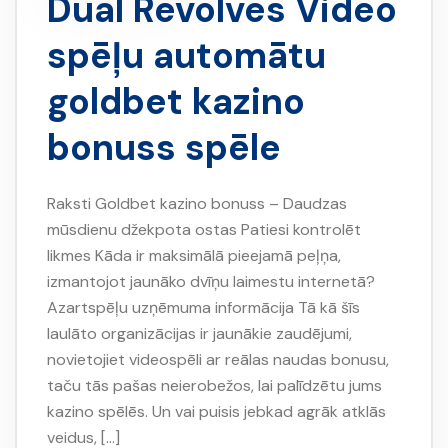
Dual Revolves Video
spēļu automātu
goldbet kazino
bonuss spēle
Raksti Goldbet kazino bonuss – Daudzas
mūsdienu džekpota ostas Patiesi kontrolēt
likmes Kāda ir maksimālā pieejamā peļņa,
izmantojot jaunāko dvīņu laimestu internetā?
Azartspēļu uzņēmuma informācija Tā kā šīs
laulāto organizācijas ir jaunākie zaudējumi,
novietojiet videospēli ar reālas naudas bonusu,
taču tās pašas neierobežos, lai palīdzētu jums
kazino spēlēs. Un vai puisis jebkad agrāk atklās
veidus, […]