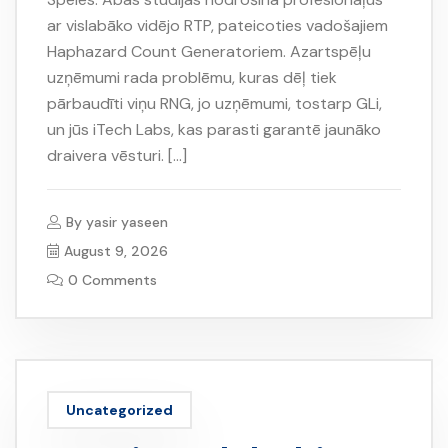
ar vislabāko vidējo RTP, pateicoties vadošajiem
Haphazard Count Generatoriem. Azartspēļu
uzņēmumi rada problēmu, kuras dēļ tiek
pārbaudīti viņu RNG, jo uzņēmumi, tostarp GLi,
un jūs iTech Labs, kas parasti garantē jaunāko
draivera vēsturi. […]
By
yasir yaseen
August 9, 2026
0 Comments
Uncategorized