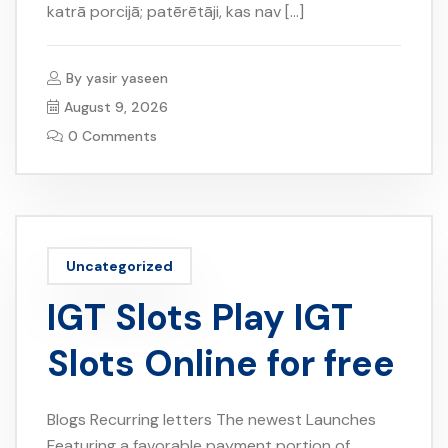
katrā porcijā; patērētāji, kas nav […]
By
yasir yaseen
August 9, 2026
0 Comments
Uncategorized
IGT Slots Play IGT
Slots Online for free
Blogs Recurring letters The newest Launches
Featuring a favorable payment portion of