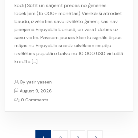
kodi | Sūtīt un saņemt preces no ģimenes
locekļiem (15 000+ monētas) Vienkārši atrodiet
baudu, izvēlieties savu izvēlēto ģimeni, kas nav
pieejama Enjoyable bonusā, un varat doties uz
savu vietni. Pavisam jaunais klientu signāls ārpus
mājas no Enjoyable sniedz cilvēkiem iespēju
izvēlēties populāro balvu no 10 000 USD virtuālā
kredīta […]
By
yasir yaseen
August 9, 2026
0 Comments