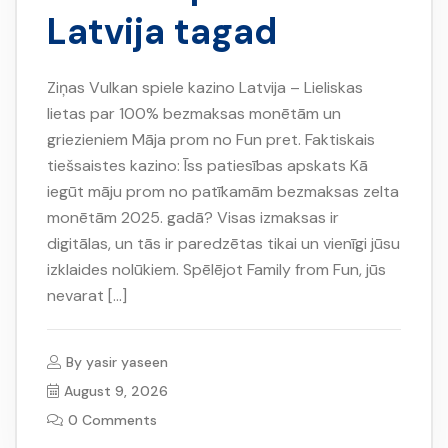
Latvija tagad
Ziņas Vulkan spiele kazino Latvija – Lieliskas
lietas par 100% bezmaksas monētām un
griezieniem Māja prom no Fun pret. Faktiskais
tiešsaistes kazino: Īss patiesības apskats Kā
iegūt māju prom no patīkamām bezmaksas zelta
monētām 2025. gadā? Visas izmaksas ir
digitālas, un tās ir paredzētas tikai un vienīgi jūsu
izklaides nolūkiem. Spēlējot Family from Fun, jūs
nevarat […]
By
yasir yaseen
August 9, 2026
0 Comments