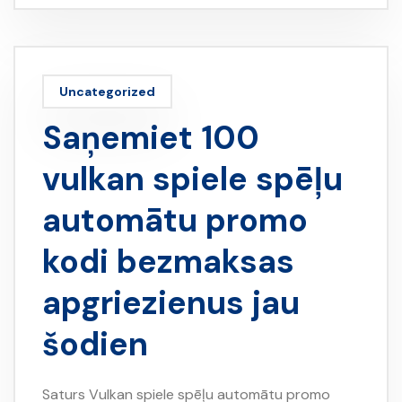
Uncategorized
Saņemiet 100
vulkan spiele spēļu
automātu promo
kodi bezmaksas
apgriezienus jau
šodien
Saturs Vulkan spiele spēļu automātu promo